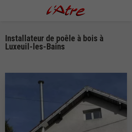
Installateur de poêle à bois à
Luxeuil-les-Bains