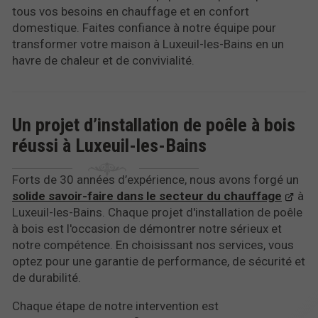
tous vos besoins en chauffage et en confort
domestique. Faites confiance à notre équipe pour
transformer votre maison à Luxeuil-les-Bains en un
havre de chaleur et de convivialité.
Un projet d’installation de poêle à bois
réussi à Luxeuil-les-Bains
Forts de 30 années d’expérience, nous avons forgé un
solide savoir-faire dans le secteur du chauffage
à
Luxeuil-les-Bains. Chaque projet d'installation de poêle
à bois est l'occasion de démontrer notre sérieux et
notre compétence. En choisissant nos services, vous
optez pour une garantie de performance, de sécurité et
de durabilité.
Chaque étape de notre intervention est