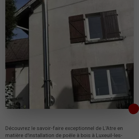
Découvrez le savoir-faire exceptionnel de L'Atre en
matière d'installation de poêle à bois à Luxeuil-les-