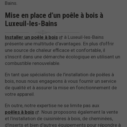
Bains.
Mise en place d’un poêle à bois à
Luxeuil-les-Bains
Installer un poêle à bois
à Luxeuil-les-Bains
présente une multitude d'avantages. En plus d'offrir
une source de chaleur efficace et confortable, il
s'inscrit dans une démarche écologique en utilisant un
combustible renouvelable.
En tant que spécialistes de l'installation de poêles à
bois, nous nous engageons à vous fournir un service
de qualité et à assurer la mise en fonctionnement de
votre appareil.
En outre, notre expertise ne se limite pas aux
poêles à bois
. Nous proposons également la vente
et l'installation de cuisinières à bois, de cheminées,
d'inserts et bien d'autres équipements pour répondre à