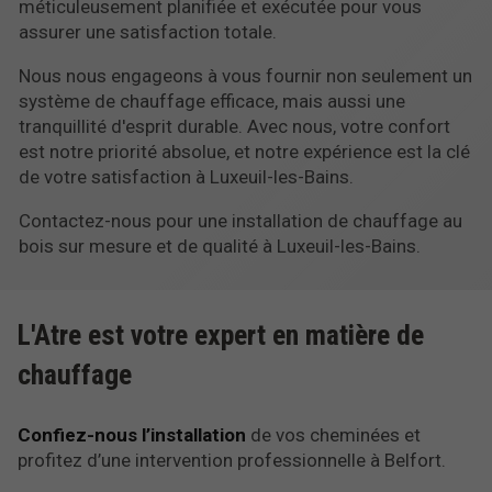
méticuleusement planifiée et exécutée pour vous
assurer une satisfaction totale.
Nous nous engageons à vous fournir non seulement un
système de chauffage efficace, mais aussi une
tranquillité d'esprit durable. Avec nous, votre confort
est notre priorité absolue, et notre expérience est la clé
de votre satisfaction à Luxeuil-les-Bains.
Contactez-nous pour une installation de chauffage au
bois sur mesure et de qualité à Luxeuil-les-Bains.
L'Atre est votre expert en matière de
chauffage
Confiez-nous l’installation
de vos cheminées et
profitez d’une intervention professionnelle à Belfort.