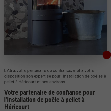
L'Atre, votre partenaire de confiance, met à votre
disposition son expertise pour l'installation de poêles à
pellet à Héricourt et ses environs.
Votre partenaire de confiance pour
l’installation de poêle à pellet à
Héricourt