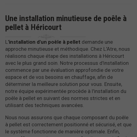
Une installation minutieuse de poêle à
pellet à Héricourt
L
'installation d'un poêle à pellet
demande une
approche minutieuse et méthodique. Chez L'Atre, nous
réalisons chaque étape des installations à Héricourt
avec le plus grand soin. Notre processus d'installation
commence par une évaluation approfondie de votre
espace et de vos besoins en chauffage, afin de
déterminer la meilleure solution pour vous. Ensuite,
notre équipe expérimentée procède à l'installation du
poêle à pellet en suivant des normes strictes et en
utilisant des techniques avancées.
Nous nous assurons que chaque composant du poêle
à pellet est correctement positionné et sécurisé, et que
le système fonctionne de manière optimale. Enfin,