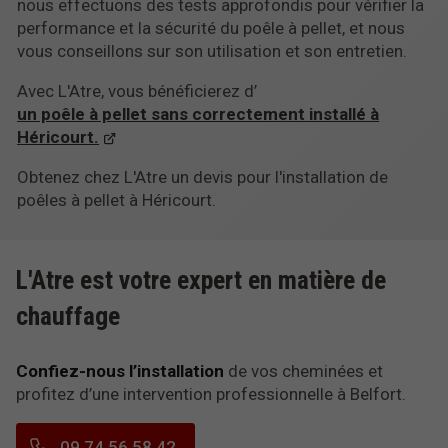
nous effectuons des tests approfondis pour vérifier la
performance et la sécurité du poêle à pellet, et nous
vous conseillons sur son utilisation et son entretien.
Avec L'Atre, vous bénéficierez d’
un poêle à pellet sans correctement installé à
Héricourt.
Obtenez chez L'Atre un devis pour l'installation de
poêles à pellet à Héricourt.
L'Atre est votre expert en matière de
chauffage
Confiez-nous l’installation
de vos cheminées et
profitez d’une intervention professionnelle à Belfort.
09 74 56 58 42