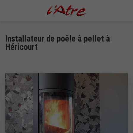
Installateur de poêle à pellet à
Héricourt