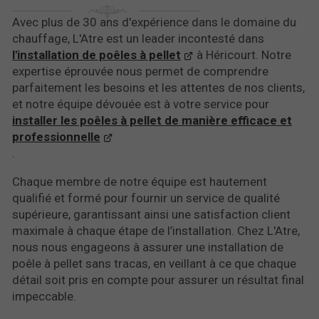
Avec plus de 30 ans d'expérience dans le domaine du
chauffage, L'Atre est un leader incontesté dans
l'installation de poêles à pellet
à Héricourt. Notre
expertise éprouvée nous permet de comprendre
parfaitement les besoins et les attentes de nos clients,
et notre équipe dévouée est à votre service pour
installer les poêles à pellet de manière efficace et
professionnelle
.
Chaque membre de notre équipe est hautement
qualifié et formé pour fournir un service de qualité
supérieure, garantissant ainsi une satisfaction client
maximale à chaque étape de l’installation. Chez L'Atre,
nous nous engageons à assurer une installation de
poêle à pellet sans tracas, en veillant à ce que chaque
détail soit pris en compte pour assurer un résultat final
impeccable.